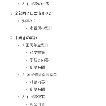
3. 住民税の相談
全部同じ日に済ませた
効率的に
市役所の窓口
手続きの流れ
1. 国民年金窓口
必要書類
手続き内容
所要時間
2. 国民健康保険窓口
相談内容
所要時間
3. 住民税窓口
相談内容