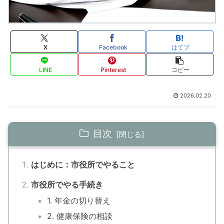
X
Facebook
はてブ
LINE
Pinterest
コピー
2026.02.20
目次
はじめに：市役所でやること
市役所でやる手続き
1. 年金の切り替え
2. 健康保険の相談