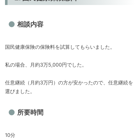
相談内容
国民健康保険の保険料を試算してもらいました。
私の場合、月約3万5,000円でした。
任意継続（月約3万円）の方が安かったので、任意継続を
選びました。
所要時間
10分