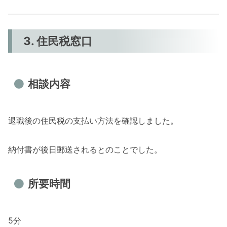
3. 住民税窓口
相談内容
退職後の住民税の支払い方法を確認しました。
納付書が後日郵送されるとのことでした。
所要時間
5分