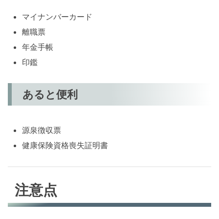
マイナンバーカード
離職票
年金手帳
印鑑
あると便利
源泉徴収票
健康保険資格喪失証明書
注意点