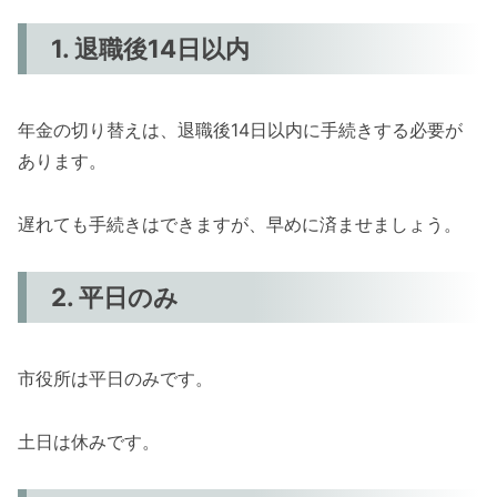
1. 退職後14日以内
年金の切り替えは、退職後14日以内に手続きする必要が
あります。
遅れても手続きはできますが、早めに済ませましょう。
2. 平日のみ
市役所は平日のみです。
土日は休みです。