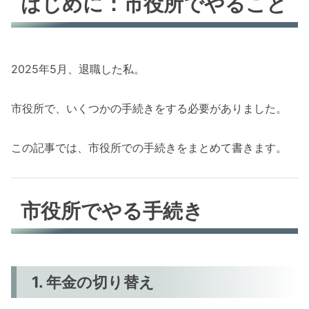
はじめに：市役所でやること
2025年5月、退職した私。
市役所で、いくつかの手続きをする必要がありました。
この記事では、市役所での手続きをまとめて書きます。
市役所でやる手続き
1. 年金の切り替え