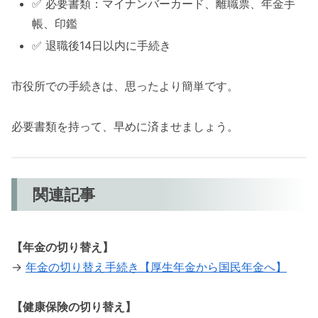
✅ 必要書類：マイナンバーカード、離職票、年金手
帳、印鑑
✅ 退職後14日以内に手続き
市役所での手続きは、思ったより簡単です。
必要書類を持って、早めに済ませましょう。
関連記事
【年金の切り替え】
→
年金の切り替え手続き【厚生年金から国民年金へ】
【健康保険の切り替え】