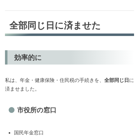
全部同じ日に済ませた
効率的に
私は、年金・健康保険・住民税の手続きを、
全部同じ日
に
済ませました。
市役所の窓口
国民年金窓口