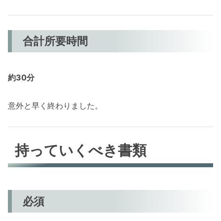
合計所要時間
約30分
意外と早く終わりました。
持っていくべき書類
必須