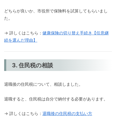
どちらが良いか、市役所で保険料を試算してもらいまし
た。
→ 詳しくはこちら：
健康保険の切り替え手続き【任意継
続を選んだ理由】
3. 住民税の相談
退職後の住民税について、相談しました。
退職すると、住民税は自分で納付する必要があります。
→ 詳しくはこちら：
退職後の住民税の支払い方