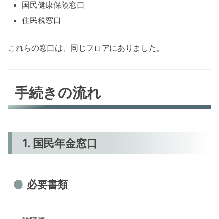
国民健康保険窓口
住民税窓口
これらの窓口は、同じフロアにありました。
手続きの流れ
1. 国民年金窓口
必要書類