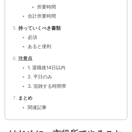
所要時間
合計所要時間
持っていくべき書類
必須
あると便利
注意点
1. 退職後14日以内
2. 平日のみ
3. 混雑する時間帯
まとめ
関連記事