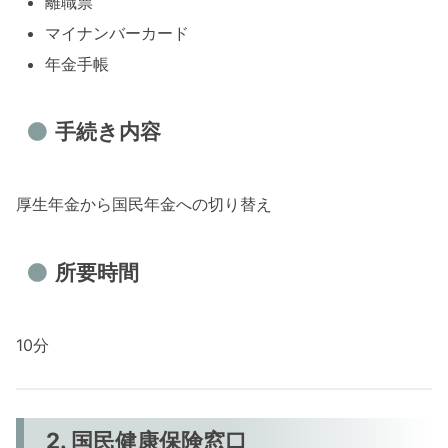
離職票
マイナンバーカード
年金手帳
手続き内容
厚生年金から国民年金への切り替え
所要時間
10分
2. 国民健康保険窓口