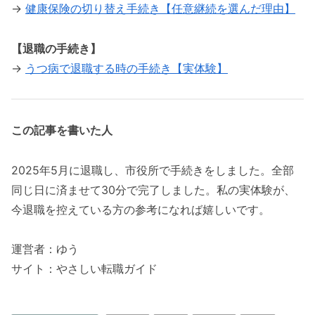
→
健康保険の切り替え手続き【任意継続を選んだ理由】
【退職の手続き】
→
うつ病で退職する時の手続き【実体験】
この記事を書いた人
2025年5月に退職し、市役所で手続きをしました。全部
同じ日に済ませて30分で完了しました。私の実体験が、
今退職を控えている方の参考になれば嬉しいです。
運営者：ゆう
サイト：やさしい転職ガイド