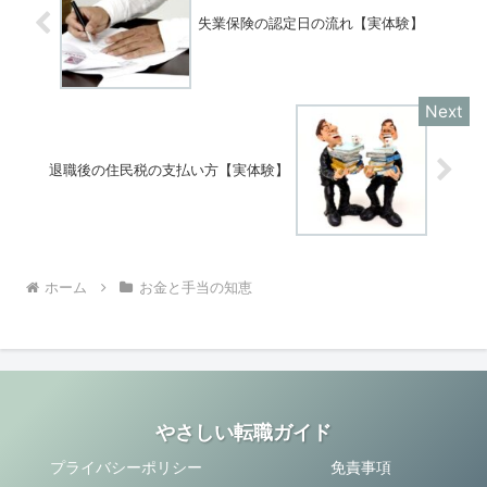
失業保険の認定日の流れ【実体験】
退職後の住民税の支払い方【実体験】
ホーム
お金と手当の知恵
やさしい転職ガイド
プライバシーポリシー
免責事項