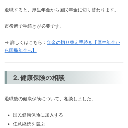
退職すると、厚生年金から国民年金に切り替わります。
市役所で手続きが必要です。
→ 詳しくはこちら：
年金の切り替え手続き【厚生年金か
ら国民年金へ】
2. 健康保険の相談
退職後の健康保険について、相談しました。
国民健康保険に加入する
任意継続を選ぶ