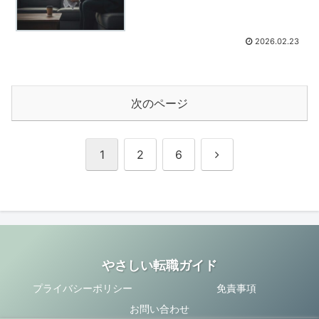
2026.02.23
次のページ
次
1
2
6
へ
やさしい転職ガイド
プライバシーポリシー
免責事項
お問い合わせ