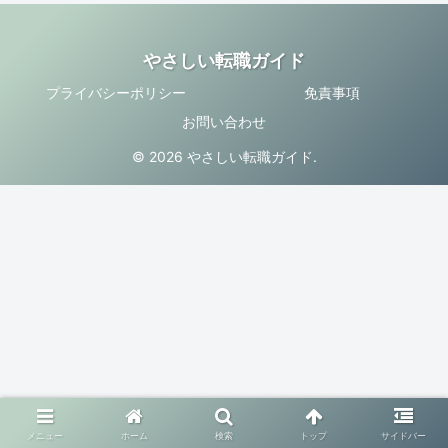
やさしい転職ガイド
プライバシーポリシー
免責事項
お問い合わせ
© 2026 やさしい転職ガイド.
メニュー
ホーム
検索
トップ
サイドバー