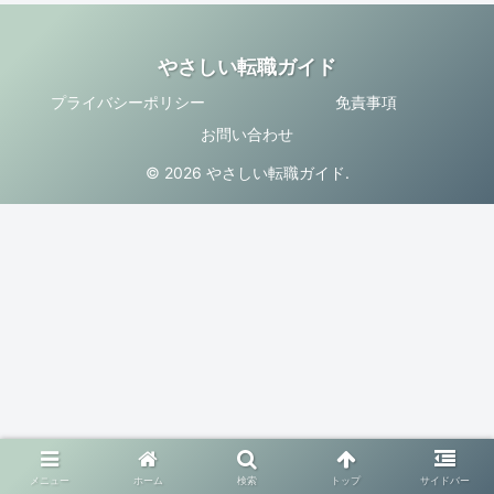
やさしい転職ガイド
プライバシーポリシー
免責事項
お問い合わせ
© 2026 やさしい転職ガイド.
メニュー
ホーム
検索
トップ
サイドバー