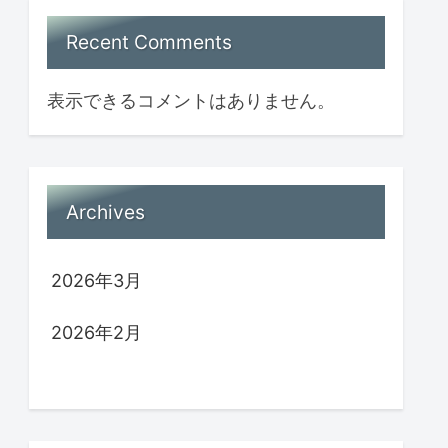
Recent Comments
表示できるコメントはありません。
Archives
2026年3月
2026年2月