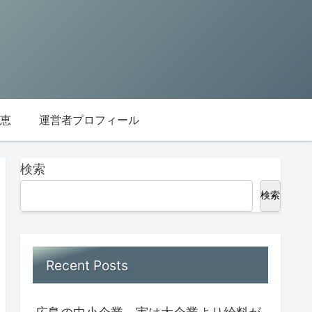
恵
運営者プロフィール
検索
検索
Recent Posts