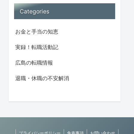
Categories
お金と手当の知恵
実録！転職活動記
広島の転職情報
退職・休職の不安解消
プライバシーポリシー
免責事項
お問い合わせ