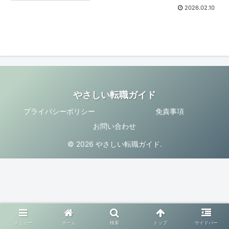
2026.02.10
やさしい転職ガイド
プライバシーポリシー
免責事項
お問い合わせ
© 2026 やさしい転職ガイド.
メニュー
ホーム
検索
トップ
サイドバー