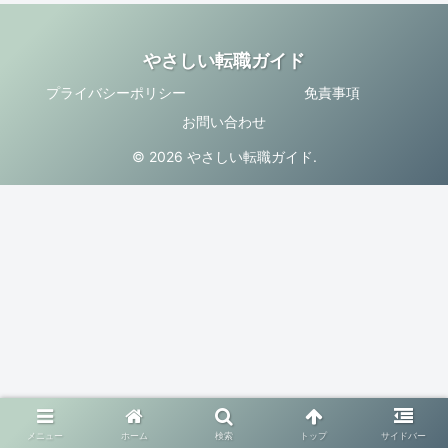
やさしい転職ガイド
プライバシーポリシー
免責事項
お問い合わせ
© 2026 やさしい転職ガイド.
メニュー
ホーム
検索
トップ
サイドバー