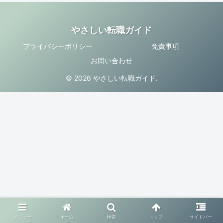
やさしい転職ガイド
プライバシーポリシー
免責事項
お問い合わせ
© 2026 やさしい転職ガイド.
メニュー
ホーム
検索
トップ
サイドバー