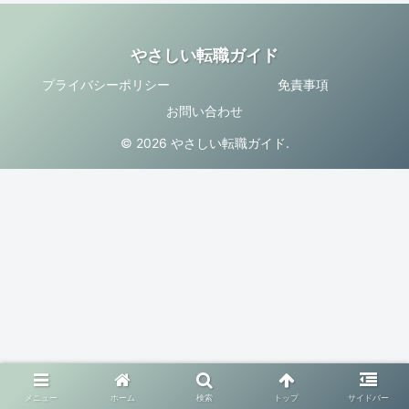
やさしい転職ガイド
プライバシーポリシー
免責事項
お問い合わせ
© 2026 やさしい転職ガイド.
メニュー
ホーム
検索
トップ
サイドバー