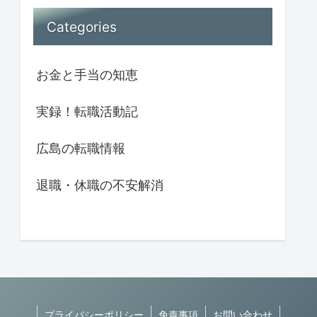
Categories
お金と手当の知恵
実録！転職活動記
広島の転職情報
退職・休職の不安解消
プライバシーポリシー
免責事項
お問い合わせ