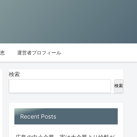
恵
運営者プロフィール
検索
検索
Recent Posts