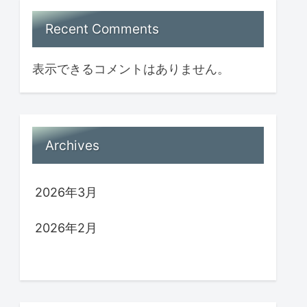
Recent Comments
表示できるコメントはありません。
Archives
2026年3月
2026年2月