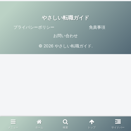
やさしい転職ガイド
プライバシーポリシー
免責事項
お問い合わせ
© 2026 やさしい転職ガイド.
メニュー
ホーム
検索
トップ
サイドバー