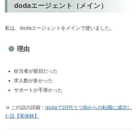
dodaエージェント（メイン）
私は、dodaエージェントをメインで使いました。
理由
担当者が親切だった
求人数が多かった
サポートが手厚かった
→ この話の詳細：
dodaで20代うつ病からの転職に成功し
た話【実体験】