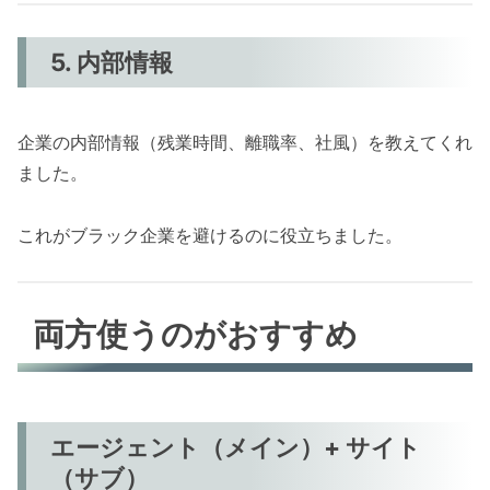
5. 内部情報
企業の内部情報（残業時間、離職率、社風）を教えてくれ
ました。
これがブラック企業を避けるのに役立ちました。
両方使うのがおすすめ
エージェント（メイン）+ サイト
（サブ）