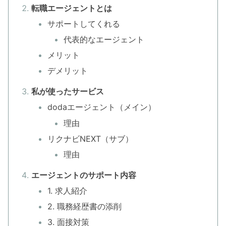
転職エージェントとは
サポートしてくれる
代表的なエージェント
メリット
デメリット
私が使ったサービス
dodaエージェント（メイン）
理由
リクナビNEXT（サブ）
理由
エージェントのサポート内容
1. 求人紹介
2. 職務経歴書の添削
3. 面接対策