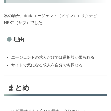
私の場合、dodaエージェント（メイン）+ リクナビ
NEXT（サブ）でした。
理由
エージェントの求人だけでは選択肢が限られる
サイトで気になる求人を自分でも探せる
まとめ