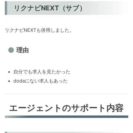
リクナビNEXT（サブ）
リクナビNEXTも併用しました。
理由
自分でも求人を見たかった
dodaにない求人もあった
エージェントのサポート内容