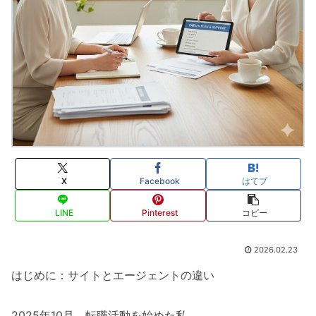
X
Facebook
はてブ
LINE
Pinterest
コピー
2026.02.23
はじめに：サイトとエージェントの違い
2025年10月、転職活動を始めた私。