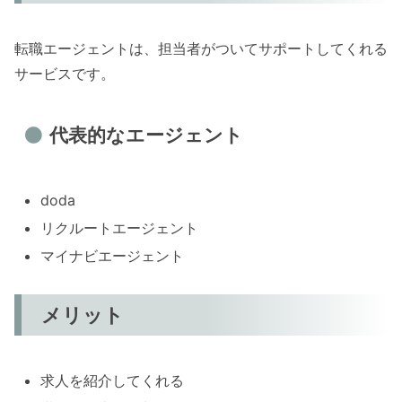
転職エージェントは、担当者がついてサポートしてくれる
サービスです。
代表的なエージェント
doda
リクルートエージェント
マイナビエージェント
メリット
求人を紹介してくれる