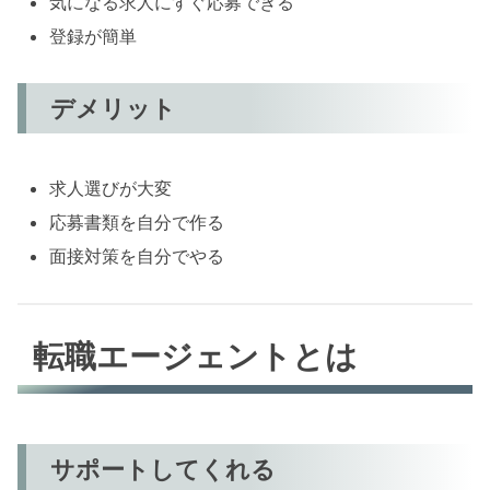
気になる求人にすぐ応募できる
登録が簡単
デメリット
求人選びが大変
応募書類を自分で作る
面接対策を自分でやる
転職エージェントとは
サポートしてくれる