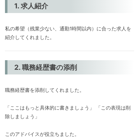
1. 求人紹介
私の希望（残業少ない、通勤1時間以内）に合った求人を
紹介してくれました。
2. 職務経歴書の添削
職務経歴書を添削してくれました。
「ここはもっと具体的に書きましょう」 「この表現は削
除しましょう」
このアドバイスが役立ちました。