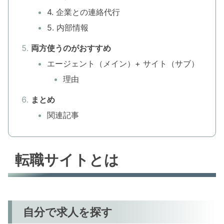
4. 企業との連絡代行
5. 内部情報
両方使うのがおすすめ
エージェント（メイン）+ サイト（サブ）
理由
まとめ
関連記事
転職サイトとは
自分で求人を探す