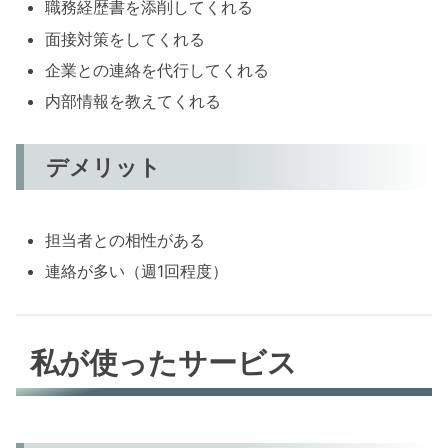
職務経歴書を添削してくれる
面接対策をしてくれる
企業との連絡を代行してくれる
内部情報を教えてくれる
デメリット
担当者との相性がある
連絡が多い（週1回程度）
私が使ったサービス