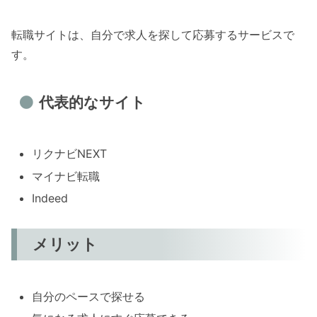
転職サイトは、自分で求人を探して応募するサービスで
す。
代表的なサイト
リクナビNEXT
マイナビ転職
Indeed
メリット
自分のペースで探せる