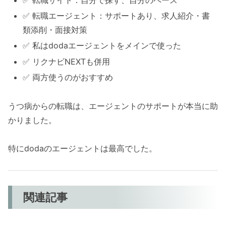
✅ 転職サイト：自分で探す、自分のペース
✅ 転職エージェント：サポートあり、求人紹介・書
類添削・面接対策
✅ 私はdodaエージェントをメインで使った
✅ リクナビNEXTも併用
✅ 両方使うのがおすすめ
うつ病からの転職は、エージェントのサポートが本当に助
かりました。
特にdodaのエージェントは最高でした。
関連記事