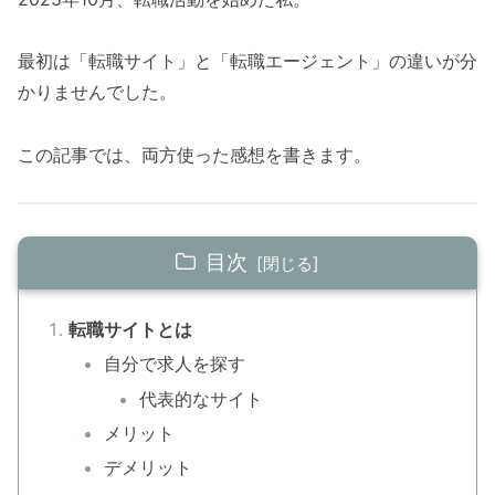
最初は「転職サイト」と「転職エージェント」の違いが分
かりませんでした。
この記事では、両方使った感想を書きます。
目次
転職サイトとは
自分で求人を探す
代表的なサイト
メリット
デメリット