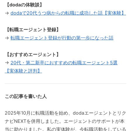
【dodaの体験談】
→
dodaで20代うつ病からの転職に成功した話【実体験】
【転職エージェント登録】
→
転職エージェント登録が行動の第一歩になった話
【おすすめエージェント】
→
20代・第二新卒におすすめの転職エージェント5選
【実体験と評判】
この記事を書いた人
2025年10月に転職活動を始め、dodaエージェントとリク
ナビNEXTを併用しました。エージェントのサポートが本
当に助かりました。私の実体験が、今転職活動をしている