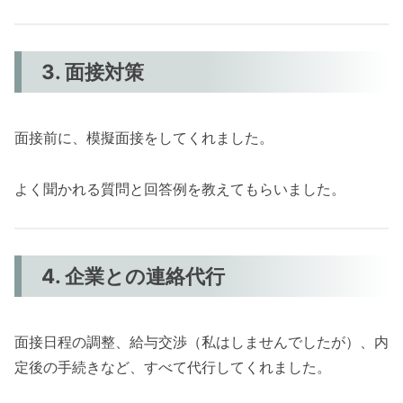
3. 面接対策
面接前に、模擬面接をしてくれました。
よく聞かれる質問と回答例を教えてもらいました。
4. 企業との連絡代行
面接日程の調整、給与交渉（私はしませんでしたが）、内
定後の手続きなど、すべて代行してくれました。