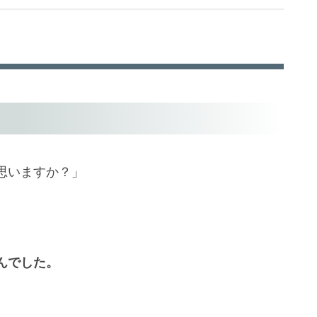
思いますか？」
んでした。