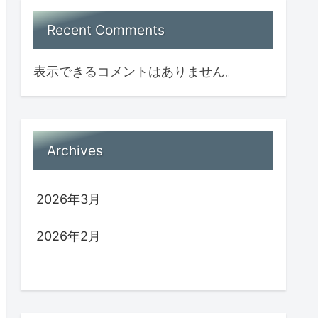
Recent Comments
表示できるコメントはありません。
Archives
2026年3月
2026年2月