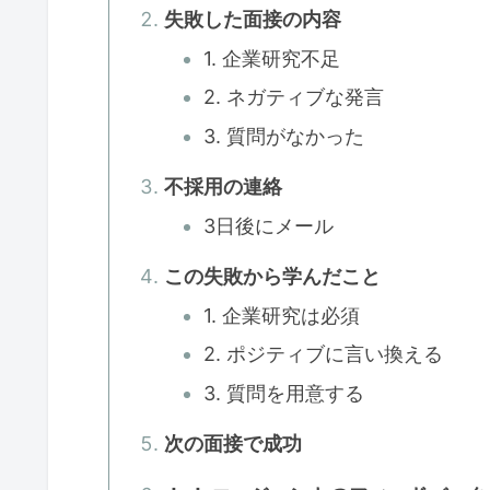
失敗した面接の内容
1. 企業研究不足
2. ネガティブな発言
3. 質問がなかった
不採用の連絡
3日後にメール
この失敗から学んだこと
1. 企業研究は必須
2. ポジティブに言い換える
3. 質問を用意する
次の面接で成功