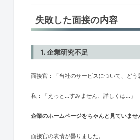
失敗した面接の内容
1. 企業研究不足
面接官：「当社のサービスについて、どう
私：「えっと…すみません、詳しくは…」
企業のホームページをちゃんと見ていませ
面接官の表情が曇りました。