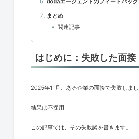
dodaエージェントのフィードバック
まとめ
関連記事
はじめに：失敗した面接
2025年11月、ある企業の面接で失敗しま
結果は不採用。
この記事では、その失敗談を書きます。