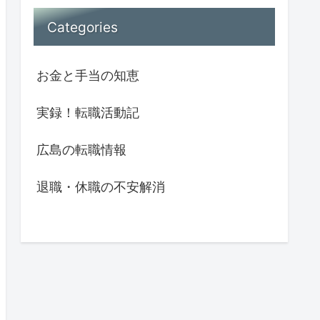
Categories
お金と手当の知恵
実録！転職活動記
広島の転職情報
退職・休職の不安解消