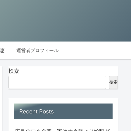
恵
運営者プロフィール
検索
検索
Recent Posts