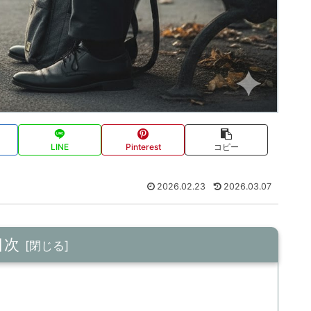
LINE
Pinterest
コピー
2026.02.23
2026.03.07
目次