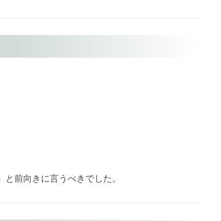
。
」と前向きに言うべきでした。