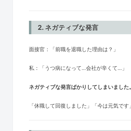
2. ネガティブな発言
面接官：「前職を退職した理由は？」
私：「うつ病になって…会社が辛くて…」
ネガティブな発言ばかりしてしまいました
「休職して回復しました」「今は元気です