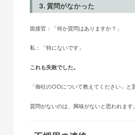
3. 質問がなかった
面接官：「何か質問はありますか？」
私：「特にないです」
これも失敗でした。
「御社の○○について教えてください」と
質問がないのは、興味がないと思われます